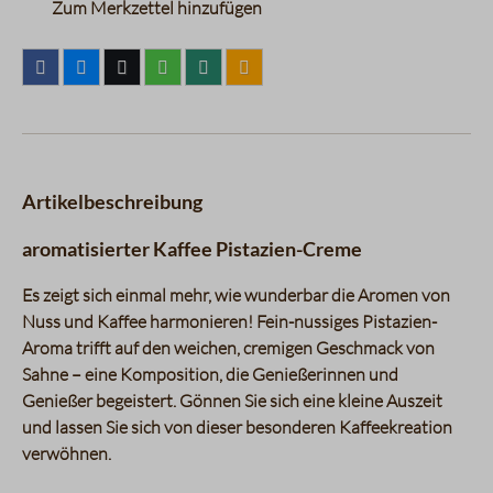
Zum Merkzettel hinzufügen
Artikelbeschreibung
aromatisierter Kaffee Pistazien-Creme
Es zeigt sich einmal mehr, wie wunderbar die Aromen von
Nuss und Kaffee harmonieren! Fein-nussiges Pistazien-
Aroma trifft auf den weichen, cremigen Geschmack von
Sahne – eine Komposition, die Genießerinnen und
Genießer begeistert. Gönnen Sie sich eine kleine Auszeit
und lassen Sie sich von dieser besonderen Kaffeekreation
verwöhnen.