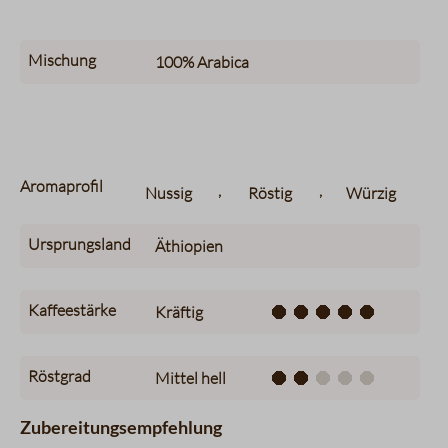
Mischung
100%
Arabica
Aromaprofil
,
,
Nussig
Röstig
Würzig
Ursprungsland
Äthiopien
Kaffeestärke
Kräftig
Röstgrad
Mittel hell
Zubereitungsempfehlung