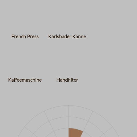
French Press
Karlsbader Kanne
Kaffeemaschine
Handfilter