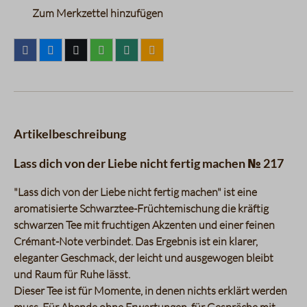
Zum Merkzettel hinzufügen
Artikelbeschreibung
Lass dich von der Liebe nicht fertig machen № 217
"Lass dich von der Liebe nicht fertig machen" ist eine
aromatisierte Schwarztee-Früchtemischung die kräftig
schwarzen Tee mit fruchtigen Akzenten und einer feinen
Crémant-Note verbindet. Das Ergebnis ist ein klarer,
eleganter Geschmack, der leicht und ausgewogen bleibt
und Raum für Ruhe lässt.
Dieser Tee ist für Momente, in denen nichts erklärt werden