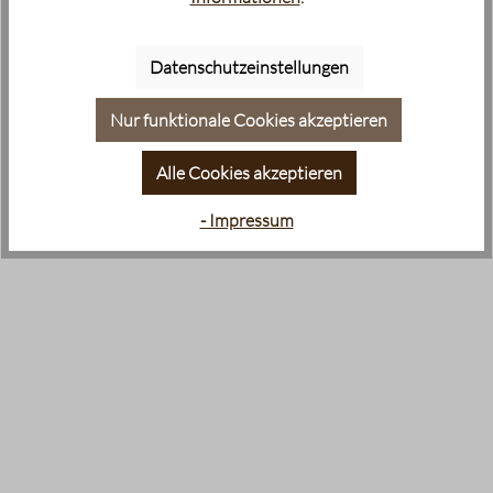
Datenschutzeinstellungen
Nur funktionale Cookies akzeptieren
Alle Cookies akzeptieren
- Impressum