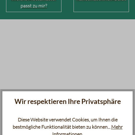
passt zu mir?
Wir respektieren Ihre Privatsphäre
Diese Website verwendet Cookies, um Ihnen die
bestmögliche Funktionalität bieten zu können...
Mehr
Informationen
.