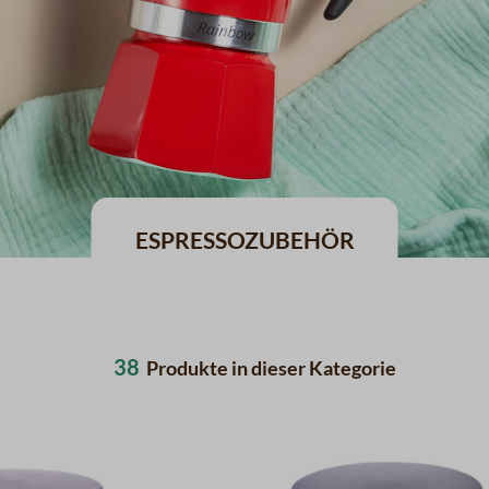
Espressozubehör
38
Produkte in dieser Kategorie