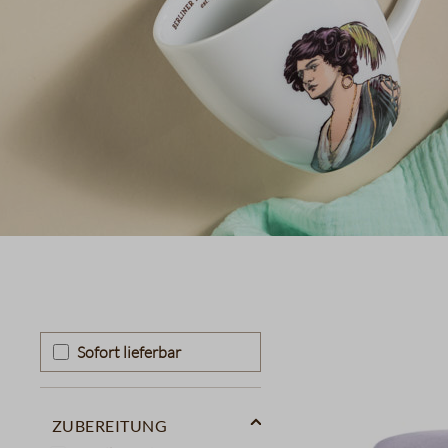
Sofort lieferbar
Zubereitung