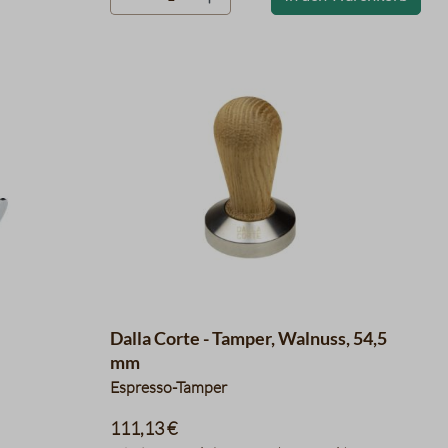
Dalla Corte - Tamper, Walnuss, 54,5
mm
Espresso-Tamper
111,13 €