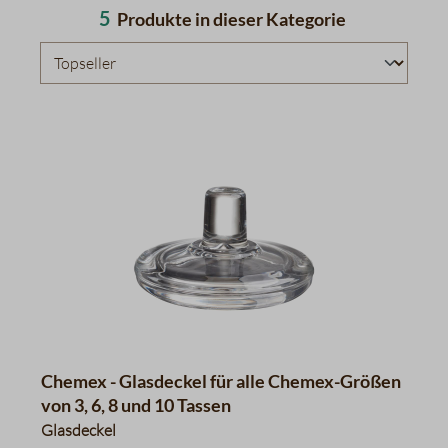
5
Produkte in dieser Kategorie
Chemex - Glasdeckel für alle Chemex-Größen
von 3, 6, 8 und 10 Tassen
Glasdeckel