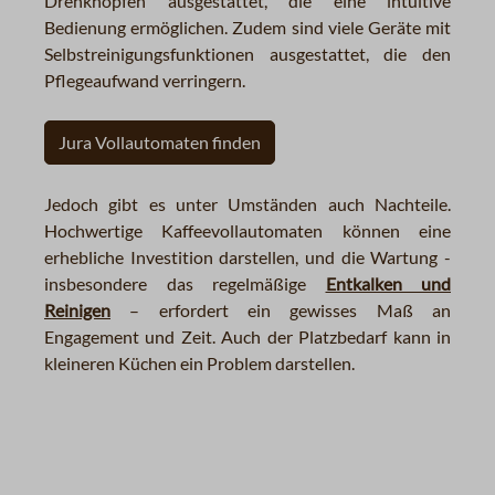
Drehknöpfen ausgestattet, die eine intuitive
Bedienung ermöglichen. Zudem sind viele Geräte mit
Selbstreinigungsfunktionen ausgestattet, die den
Pflegeaufwand verringern.
Jura Vollautomaten finden
Jedoch gibt es unter Umständen auch Nachteile.
Hochwertige Kaffeevollautomaten können eine
erhebliche Investition darstellen, und die Wartung -
insbesondere das regelmäßige
Entkalken und
Reinigen
– erfordert ein gewisses Maß an
Engagement und Zeit. Auch der Platzbedarf kann in
kleineren Küchen ein Problem darstellen.