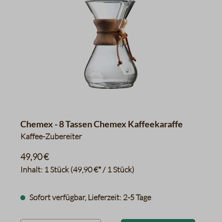
Chemex - 8 Tassen Chemex Kaffeekaraffe
Kaffee-Zubereiter
49,90 €
Inhalt:
1 Stück
(49,90 €* / 1 Stück)
Sofort verfügbar, Lieferzeit: 2-5 Tage