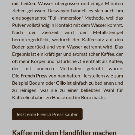
mit heißem Wasser übergossen und einige Minuten
ziehen gelassen. Deswegen handelt es sich auch um
eine sogenannte "Full-Immersion" Methode, weil das
Pulver vollständig in Kontakt mit dem Wasser kommt.
Nach der Ziehzeit wird der Metallstempel
heruntergedrückt, wodurch der Kaffeesatz auf den
Boden gedrückt und vom Wasser getrennt wird. Das
Ergebnis ist ein kräftiger und aromatischer Kaffee, der
oft mehr Körper und natürliche Öle enthält als Kaffee,
der mit anderen Methoden gebrüht wurde.
Die
French Press
von namhaften Herstellern wie zum
Beispiel
Bodum oder
Cilio
ist einfach zu bedienen und
zu reinigen, was sie zu einer beliebten Wahl für
Kaffeeliebhaber zu Hause und im Büro macht.
Jetzt eine French Press kaufen
Kaffee mit dem Handfilter machen