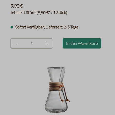
9,90 €
Inhalt:
1 Stück
(9,90 €* / 1 Stück)
Sofort verfügbar, Lieferzeit: 2-5 Tage
product.quantityLabel
In den Warenkorb