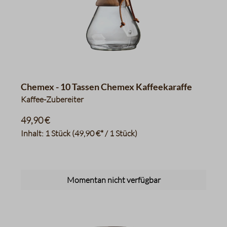
Chemex - 10 Tassen Chemex Kaffeekaraffe
Kaffee-Zubereiter
49,90 €
Inhalt:
1 Stück
(49,90 €* / 1 Stück)
Momentan nicht verfügbar