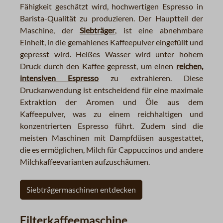
Fähigkeit geschätzt wird, hochwertigen Espresso in
Barista-Qualität zu produzieren. Der Hauptteil der
Maschine, der
Siebträger
, ist eine abnehmbare
Einheit, in die gemahlenes Kaffeepulver eingefüllt und
gepresst wird. Heißes Wasser wird unter hohem
Druck durch den Kaffee gepresst, um einen
reichen,
intensiven Espresso
zu extrahieren. Diese
Druckanwendung ist entscheidend für eine maximale
Extraktion der Aromen und Öle aus dem
Kaffeepulver, was zu einem reichhaltigen und
konzentrierten Espresso führt. Zudem sind die
meisten Maschinen mit Dampfdüsen ausgestattet,
die es ermöglichen, Milch für Cappuccinos und andere
Milchkaffeevarianten aufzuschäumen.
Siebträgermaschinen entdecken
Filterkaffeemaschine