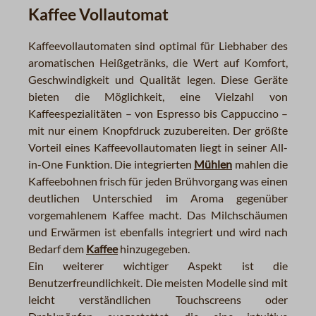
Kaffee Vollautomat
Kaffeevollautomaten sind optimal für Liebhaber des
aromatischen Heißgetränks, die Wert auf Komfort,
Geschwindigkeit und Qualität legen. Diese Geräte
bieten die Möglichkeit, eine Vielzahl von
Kaffeespezialitäten – von Espresso bis Cappuccino –
mit nur einem Knopfdruck zuzubereiten. Der größte
Vorteil eines Kaffeevollautomaten liegt in seiner All-
in-One Funktion. Die integrierten
Mühlen
mahlen die
Kaffeebohnen frisch für jeden Brühvorgang was einen
deutlichen Unterschied im Aroma gegenüber
vorgemahlenem Kaffee macht. Das Milchschäumen
und Erwärmen ist ebenfalls integriert und wird nach
Bedarf dem
Kaffee
hinzugegeben.
Ein weiterer wichtiger Aspekt ist die
Benutzerfreundlichkeit. Die meisten Modelle sind mit
leicht verständlichen Touchscreens oder