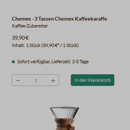
Chemex - 3 Tassen Chemex Kaffeekaraffe
Kaffee-Zubereiter
39,90 €
Inhalt:
1 Stück
(39,90 €* / 1 Stück)
Sofort verfügbar, Lieferzeit: 2-5 Tage
product.quantityLabel
In den Warenkorb