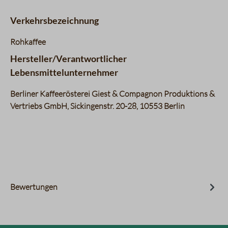
Verkehrsbezeichnung
Rohkaffee
Hersteller/Verantwortlicher
Lebensmittelunternehmer
Berliner Kaffeerösterei Giest & Compagnon Produktions &
Vertriebs GmbH, Sickingenstr. 20-28, 10553 Berlin
Bewertungen