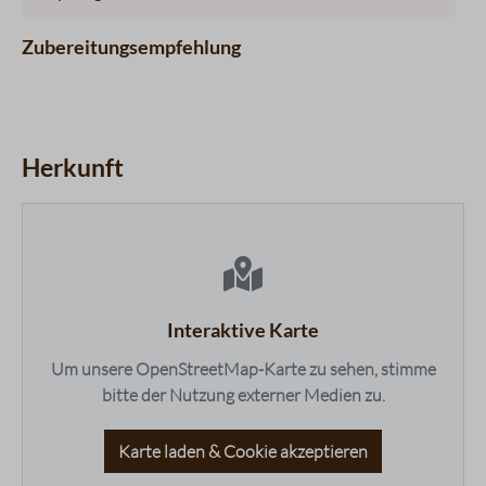
Zubereitungsempfehlung
Herkunft
maps.accessibleList.headline
Interaktive Karte
Um unsere OpenStreetMap-Karte zu sehen, stimme
bitte der Nutzung externer Medien zu.
Karte laden & Cookie akzeptieren