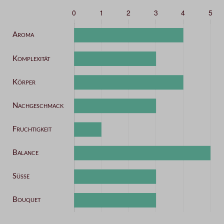
Kategorie
Intensität