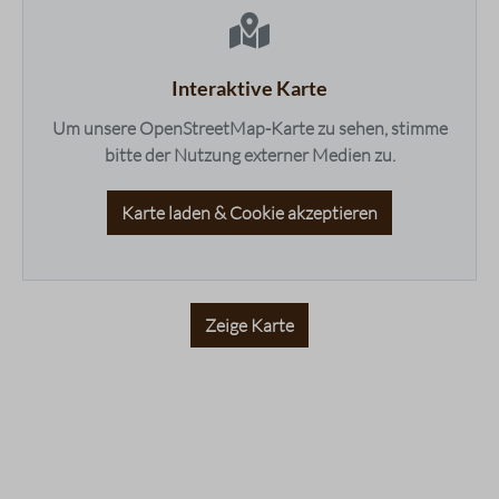
Interaktive Karte
Um unsere OpenStreetMap-Karte zu sehen, stimme
bitte der Nutzung externer Medien zu.
Karte laden & Cookie akzeptieren
Zeige Karte