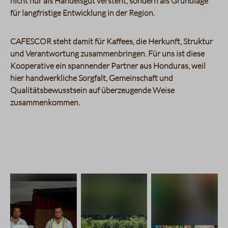
nicht nur als Handelsgut versteht, sondern als Grundlage
für langfristige Entwicklung in der Region.
CAFESCOR steht damit für Kaffees, die Herkunft, Struktur
und Verantwortung zusammenbringen. Für uns ist diese
Kooperative ein spannender Partner aus Honduras, weil
hier handwerkliche Sorgfalt, Gemeinschaft und
Qualitätsbewusstsein auf überzeugende Weise
zusammenkommen.