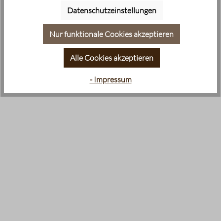
Datenschutzeinstellungen
Nur funktionale Cookies akzeptieren
Alle Cookies akzeptieren
- Impressum