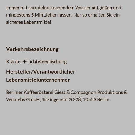
Immer mit sprudelnd kochendem Wasser aufgießen und
mindestens 5 Min ziehen lassen. Nur so erhalten Sie ein
sicheres Lebensmittel!
Verkehrsbezeichnung
Kräuter-Früchteteemischung
Hersteller/Verantwortlicher
Lebensmittelunternehmer
Berliner Kaffeerösterei Giest & Compagnon Produktions &
Vertriebs GmbH, Sickingenstr. 20-28, 10553 Berlin