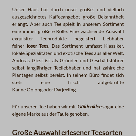
Unser Haus hat durch unser großes und vielfach
ausgezeichnetes Kaffeeangebot große Bekanntheit
erlangt. Aber auch Tee spielt in unserem Sortiment
eine immer größere Rolle. Eine wachsende Auswahl
exquisiter Teeprodukte begeistert Liebhaber
feiner
loser Tees
. Das Sortiment umfasst Klassiker,
lokale Spezialitäten und exotische Tees aus aller Welt.
Andreas Giest ist als Gründer und Geschäftsführer
selbst langjähriger Teeliebhaber und hat zahlreiche
Plantagen selbst bereist. In seinem Büro findet sich
stets eine frisch aufgebrühte
Kanne Oolong oder
Darjeeling
.
Für unseren Tee haben wir mit
Güldenklee
sogar eine
eigene Marke aus der Taufe gehoben.
Große Auswahl erlesener Teesorten