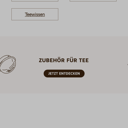
Teewissen