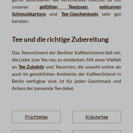
unseren
gefüllten Teedosen
,
exklusiven
Schmuckkartons
und
Tee-Geschenksets
sehr gut
beraten.
Tee und die richtige Zubereitung
Das Teesortiment der Berliner Kaffeerösterei lädt ein,
die Liebe zum Tee neu zu entdecken. Mit einer Vielfalt
an
Tee Zubehör
und Teesorten, die sowohl online als
auch im gemütlichen Ambiente der Kaffeerösterei in
Berlin verfügbar sind, ist für jeden Geschmack und
Anlass der passende Tee dabei.
Früchtetee
Kräutertee