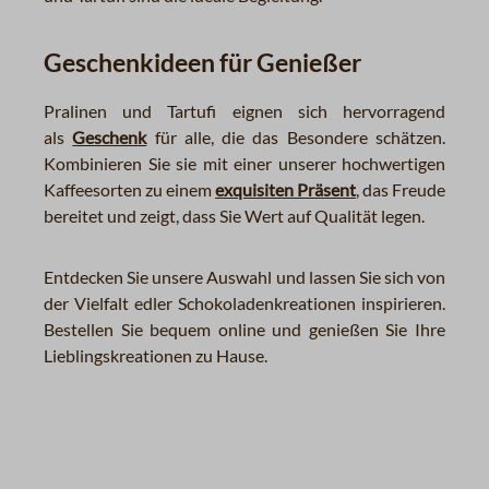
Geschenkideen für Genießer
Pralinen und Tartufi eignen sich hervorragend
als
Geschenk
für alle, die das Besondere schätzen.
Kombinieren Sie sie mit einer unserer hochwertigen
Kaffeesorten zu einem
exquisiten Präsent
, das Freude
bereitet und zeigt, dass Sie Wert auf Qualität legen.
Entdecken Sie unsere Auswahl und lassen Sie sich von
der Vielfalt edler Schokoladenkreationen inspirieren.
Bestellen Sie bequem online und genießen Sie Ihre
Lieblingskreationen zu Hause.