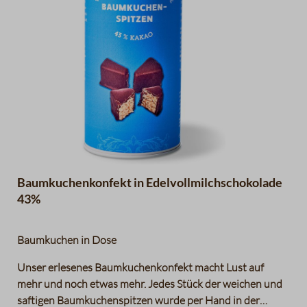
Baumkuchenkonfekt in Edelvollmilchschokolade
43%
Baumkuchen in Dose
Unser erlesenes Baumkuchenkonfekt macht Lust auf
mehr und noch etwas mehr. Jedes Stück der weichen und
saftigen Baumkuchenspitzen wurde per Hand in der