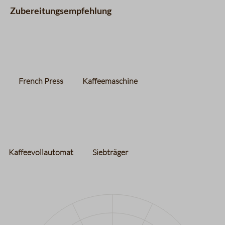
Zubereitungsempfehlung
French Press
Kaffeemaschine
Kaffeevollautomat
Siebträger