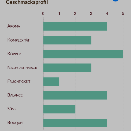
Geschmacksprofil