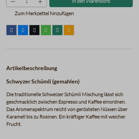
In den Warenkorb
Zum Merkzettel hinzufügen
Artikelbeschreibung
Schwyzer Schümli (gemahlen)
Die traditionelle Schweizer Schümli Mischung lässt sich
geschmacklich zwischen Espresso und Kaffee einordnen.
Das Aromenspektrum reicht von gerösteten Nüssen über
Karamell bis zu Rosinen. Ein kräftiger Kaffee mit weicher
Frucht.