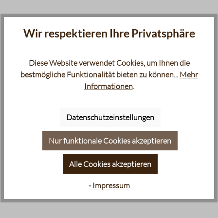
Wir respektieren Ihre Privatsphäre
Diese Website verwendet Cookies, um Ihnen die
bestmögliche Funktionalität bieten zu können...
Mehr
Informationen
.
Datenschutzeinstellungen
Nur funktionale Cookies akzeptieren
Alle Cookies akzeptieren
- Impressum