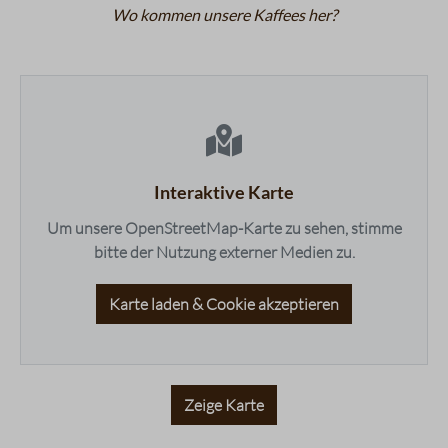
Wo kommen unsere Kaffees her?
maps.accessibleList.headline
Interaktive Karte
Um unsere OpenStreetMap-Karte zu sehen, stimme
bitte der Nutzung externer Medien zu.
Karte laden & Cookie akzeptieren
Zeige Karte