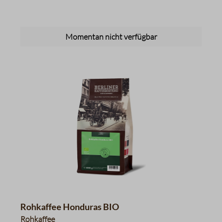
Momentan nicht verfügbar
Rohkaffee Honduras BIO
Rohkaffee