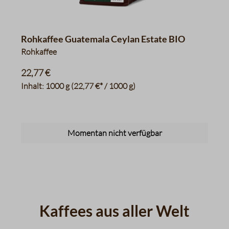
Rohkaffee Guatemala Ceylan Estate BIO
Rohkaffee
22,77 €
Inhalt:
1000 g
(22,77 €* / 1000 g)
Momentan nicht verfügbar
Kaffees aus aller Welt